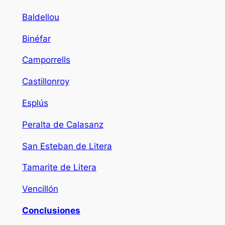
Baldellou
Binéfar
Camporrells
Castillonroy
Esplús
Peralta de Calasanz
San Esteban de Litera
Tamarite de Litera
Vencillón
Conclusiones