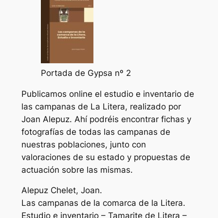
Portada de Gypsa nº 2
Publicamos online el estudio e inventario de
las campanas de La Litera, realizado por
Joan Alepuz. Ahí podréis encontrar fichas y
fotografías de todas las campanas de
nuestras poblaciones, junto con
valoraciones de su estado y propuestas de
actuación sobre las mismas.
Alepuz Chelet, Joan.
Las campanas de la comarca de la Litera.
Estudio e inventario
– Tamarite de Litera –