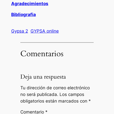
Agradecimientos
Bibliografia
Gypsa 2
GYPSA online
Comentarios
Deja una respuesta
Tu dirección de correo electrónico
no será publicada.
Los campos
obligatorios están marcados con
*
Comentario
*