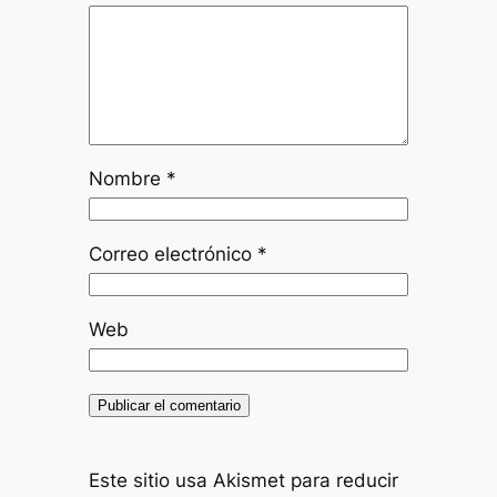
Nombre
*
Correo electrónico
*
Web
Este sitio usa Akismet para reducir