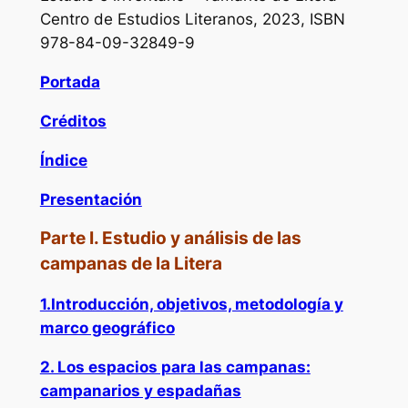
Centro de Estudios Literanos, 2023, ISBN
978-84-09-32849-9
Portada
Créditos
Índice
Presentación
Parte I. Estudio y análisis de las
campanas de la Litera
1.Introducción, objetivos, metodología y
marco geográfico
2. Los espacios para las campanas:
campanarios y espadañas