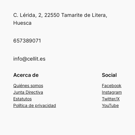
C. Lérida, 2, 22550 Tamarite de Litera,
Huesca
657389071
info@cellit.es
Acerca de
Social
Quiénes somos
Facebook
Junta Directiva
Instagram
Estatutos
Twitter/X
Política de privacidad
YouTube