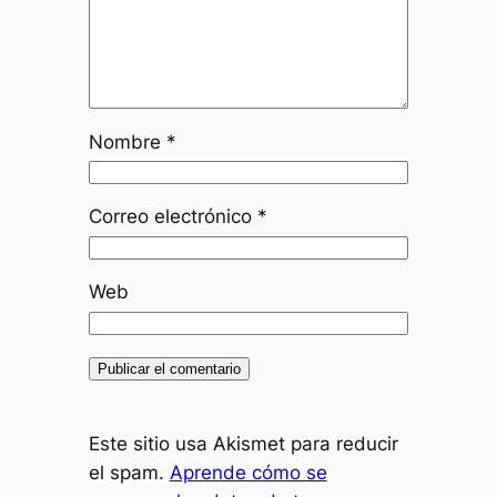
Nombre
*
Correo electrónico
*
Web
Este sitio usa Akismet para reducir
el spam.
Aprende cómo se