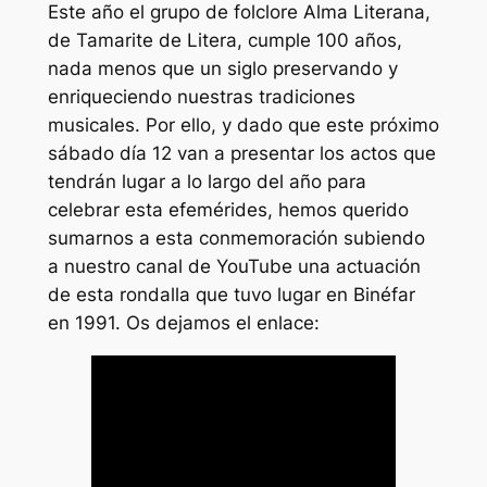
Este año el grupo de folclore Alma Literana,
de Tamarite de Litera, cumple 100 años,
nada menos que un siglo preservando y
enriqueciendo nuestras tradiciones
musicales. Por ello, y dado que este próximo
sábado día 12 van a presentar los actos que
tendrán lugar a lo largo del año para
celebrar esta efemérides, hemos querido
sumarnos a esta conmemoración subiendo
a nuestro canal de YouTube una actuación
de esta rondalla que tuvo lugar en Binéfar
en 1991. Os dejamos el enlace: