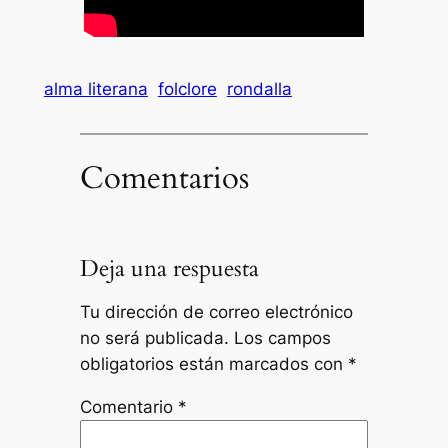
alma literana
folclore
rondalla
Comentarios
Deja una respuesta
Tu dirección de correo electrónico
no será publicada.
Los campos
obligatorios están marcados con
*
Comentario
*