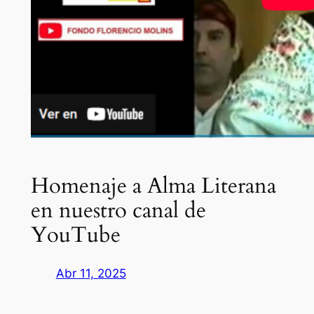
Homenaje a Alma Literana
en nuestro canal de
YouTube
Abr 11, 2025