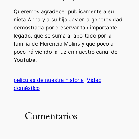
Queremos agradecer públicamente a su
nieta Anna y a su hijo Javier la generosidad
demostrada por preservar tan importante
legado, que se suma al aportado por la
familia de Florencio Molins y que poco a
poco irá viendo la luz en nuestro canal de
YouTube.
películas de nuestra historia
Video
doméstico
Comentarios