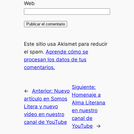
Web
Este sitio usa Akismet para reducir
el spam.
Aprende cómo se
procesan los datos de tus
comentarios.
Siguiente:
←
Anterior:
Nuevo
Homenaje a
artículo en Somos
Alma Literana
Litera y nuevo
en nuestro
vídeo en nuestro
canal de
canal de YouTube
YouTube
→