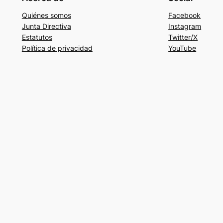
Quiénes somos
Facebook
Junta Directiva
Instagram
Estatutos
Twitter/X
Política de privacidad
YouTube