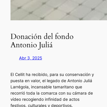
Donación del fondo
Antonio Juliá
Abr 3, 2025
El Cellit ha recibido, para su conservación y
puesta en valor, el legado de Antonio Juliá
Larrégola, incansable tamaritano que
recorrió toda la comarca con su cámara de
vídeo recogiendo infinidad de actos
festivos, culturales y deportivos.