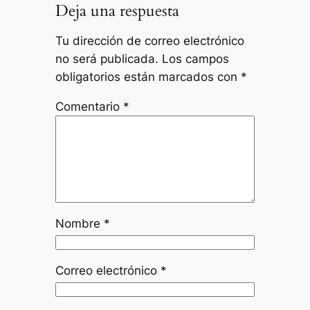
Deja una respuesta
Tu dirección de correo electrónico
no será publicada.
Los campos
obligatorios están marcados con
*
Comentario
*
Nombre
*
Correo electrónico
*