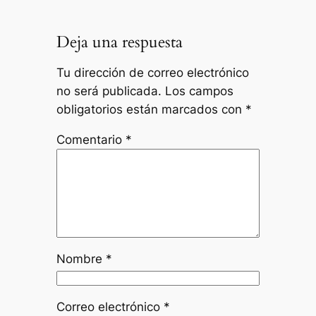
Deja una respuesta
Tu dirección de correo electrónico
no será publicada.
Los campos
obligatorios están marcados con
*
Comentario
*
Nombre
*
Correo electrónico
*