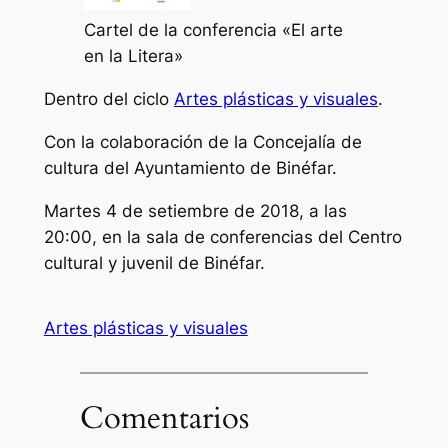
Cartel de la conferencia «El arte
en la Litera»
Dentro del ciclo
Artes plásticas y visuales
.
Con la colaboración de la Concejalía de
cultura del Ayuntamiento de Binéfar.
Martes 4 de setiembre de 2018, a las
20:00, en la sala de conferencias del Centro
cultural y juvenil de Binéfar.
Artes plásticas y visuales
Comentarios