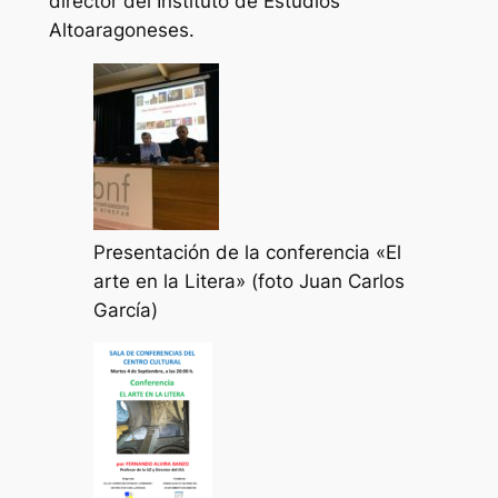
director del Instituto de Estudios
Altoaragoneses.
Presentación de la conferencia «El
arte en la Litera» (foto Juan Carlos
García)