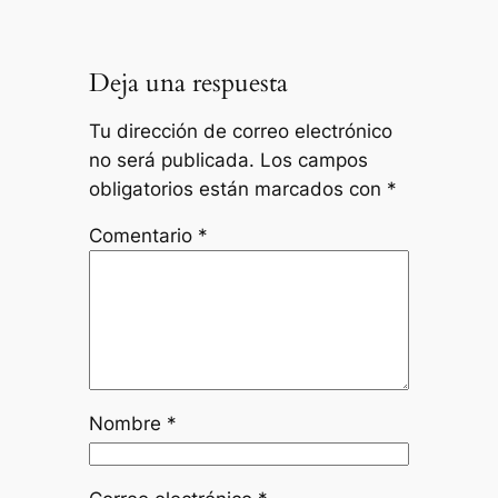
Deja una respuesta
Tu dirección de correo electrónico
no será publicada.
Los campos
obligatorios están marcados con
*
Comentario
*
Nombre
*