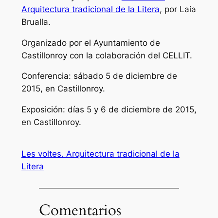
Arquitectura tradicional de la Litera
, por Laia
Brualla.
Organizado por el Ayuntamiento de
Castillonroy con la colaboración del CELLIT.
Conferencia: sábado 5 de diciembre de
2015,
en
Castillonroy.
Exposición: días 5 y 6 de diciembre de 2015,
en
Castillonroy.
Les voltes. Arquitectura tradicional de la
Litera
Comentarios