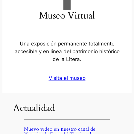
Museo Virtual
Una exposición permanente totalmente
accesible y en línea del patrimonio histórico
de la Litera.
Visita el museo
Actualidad
Nuevo vídeo en nuestro canal de