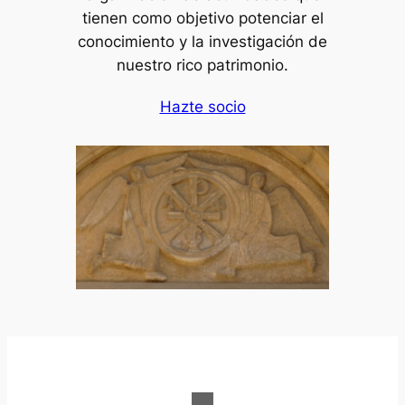
tienen como objetivo potenciar el
conocimiento y la investigación de
nuestro rico patrimonio.
Hazte socio