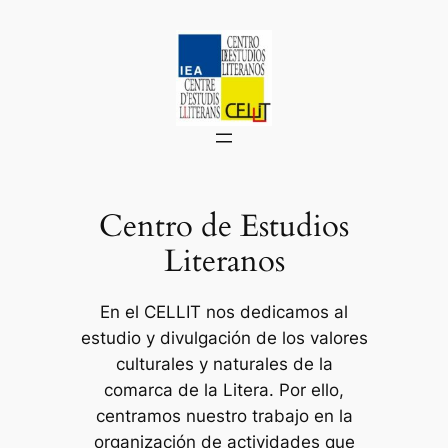
Saltar
al
contenido
Centro de Estudios
Literanos
En el CELLIT nos dedicamos al
estudio y divulgación de los valores
culturales y naturales de la
comarca de la Litera. Por ello,
centramos nuestro trabajo en la
organización de actividades que