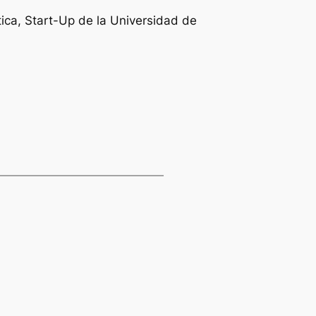
tica
, Start-Up de la Universidad de