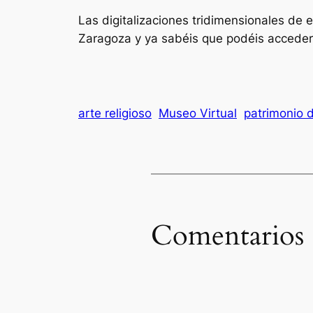
Las digitalizaciones tridimensionales de 
Zaragoza y ya sabéis que podéis acceder
arte religioso
Museo Virtual
patrimonio de
Comentarios