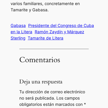
varios familiares, concretamente en
Tamarite y Gabasa.
Gabasa
Presidente del Congreso de Cuba
en la Litera
Ramón Zaydín y Márquez
Sterling
Tamarite de Litera
Comentarios
Deja una respuesta
Tu dirección de correo electrónico
no será publicada.
Los campos
obligatorios están marcados con
*