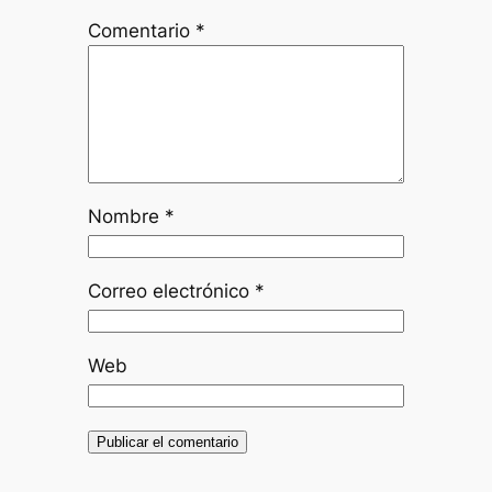
Comentario
*
Nombre
*
Correo electrónico
*
Web