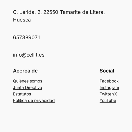
C. Lérida, 2, 22550 Tamarite de Litera,
Huesca
657389071
info@cellit.es
Acerca de
Social
Quiénes somos
Facebook
Junta Directiva
Instagram
Estatutos
Twitter/X
Política de privacidad
YouTube