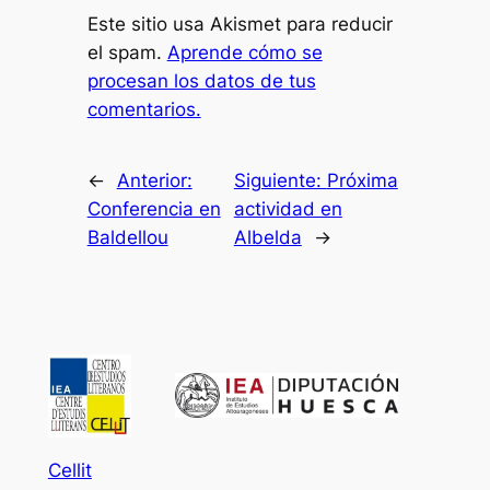
Este sitio usa Akismet para reducir
el spam.
Aprende cómo se
procesan los datos de tus
comentarios.
←
Anterior:
Siguiente:
Próxima
Conferencia en
actividad en
Baldellou
Albelda
→
Cellit