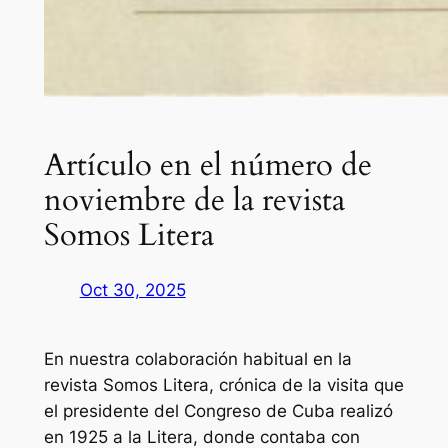
Artículo en el número de
noviembre de la revista
Somos Litera
Oct 30, 2025
En nuestra colaboración habitual en la
revista Somos Litera, crónica de la visita que
el presidente del Congreso de Cuba realizó
en 1925 a la Litera, donde contaba con