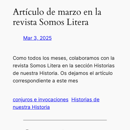
Artículo de marzo en la
revista Somos Litera
Mar 3, 2025
Como todos los meses, colaboramos con la
revista Somos Litera en la sección Historias
de nuestra Historia. Os dejamos el artículo
correspondiente a este mes
conjuros e invocaciones
Historias de
nuestra Historia