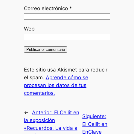
Correo electrónico
*
Web
Este sitio usa Akismet para reducir
el spam.
Aprende cómo se
procesan los datos de tus
comentarios.
←
Anterior:
El Cellit en
Siguiente:
la exposición
El Cellit en
«Recuerdos. La vida a
EnClave