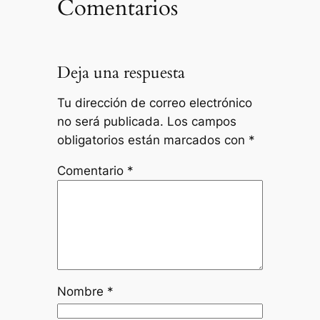
Comentarios
Deja una respuesta
Tu dirección de correo electrónico
no será publicada.
Los campos
obligatorios están marcados con
*
Comentario
*
Nombre
*