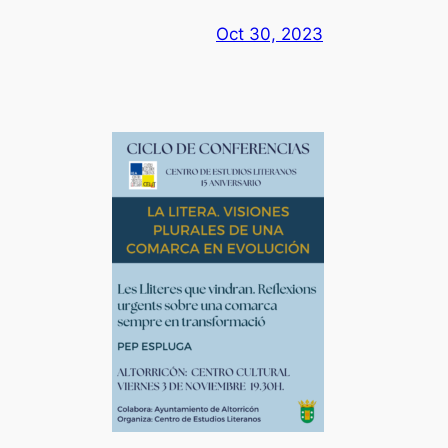
Oct 30, 2023