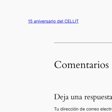
15 aniversario del CELLIT
Comentarios
Deja una respuest
Tu dirección de correo elect