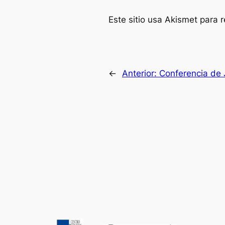
Este sitio usa Akismet para 
←
Anterior:
Conferencia de 