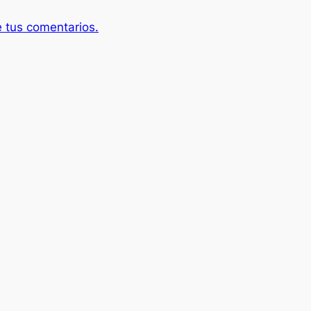
 tus comentarios.