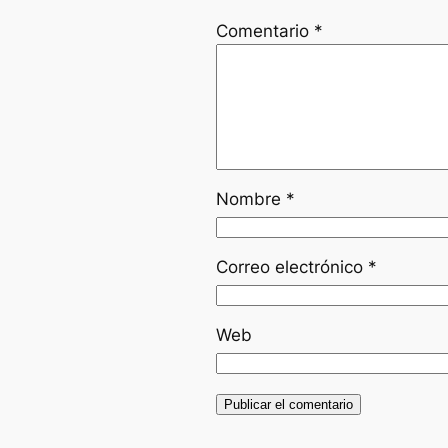
Comentario
*
Nombre
*
Correo electrónico
*
Web