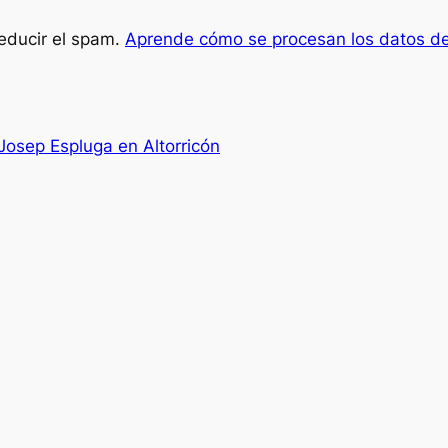
reducir el spam.
Aprende cómo se procesan los datos de
Josep Espluga en Altorricón