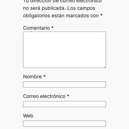
Tu dirección de correo electrónico
no será publicada.
Los campos
obligatorios están marcados con
*
Comentario
*
Nombre
*
Correo electrónico
*
Web