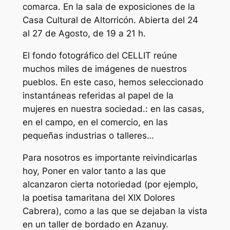
comarca. En la sala de exposiciones de la
Casa Cultural de Altorricón. Abierta del 24
al 27 de Agosto, de 19 a 21 h.
El fondo fotográfico del CELLIT reúne
muchos miles de imágenes de nuestros
pueblos. En este caso, hemos seleccionado
instantáneas referidas al papel de la
mujeres en nuestra sociedad.: en las casas,
en el campo, en el comercio, en las
pequeñas industrias o talleres…
Para nosotros es importante reivindicarlas
hoy, Poner en valor tanto a las que
alcanzaron cierta notoriedad (por ejemplo,
la poetisa tamaritana del XIX Dolores
Cabrera), como a las que se dejaban la vista
en un taller de bordado en Azanuy.