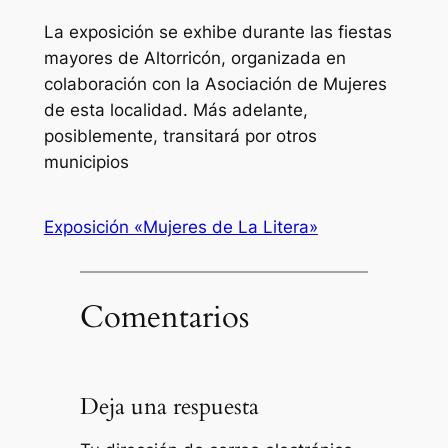
La exposición se exhibe durante las fiestas
mayores de Altorricón, organizada en
colaboración con la Asociación de Mujeres
de esta localidad. Más adelante,
posiblemente, transitará por otros
municipios
Exposición «Mujeres de La Litera»
Comentarios
Deja una respuesta