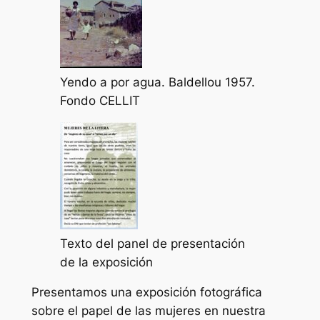
Yendo a por agua. Baldellou 1957.
Fondo CELLIT
Texto del panel de presentación
de la exposición
Presentamos una exposición fotográfica
sobre el papel de las mujeres en nuestra