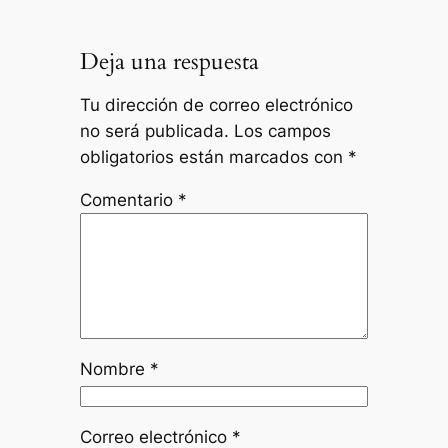
Deja una respuesta
Tu dirección de correo electrónico
no será publicada.
Los campos
obligatorios están marcados con
*
Comentario
*
Nombre
*
Correo electrónico
*