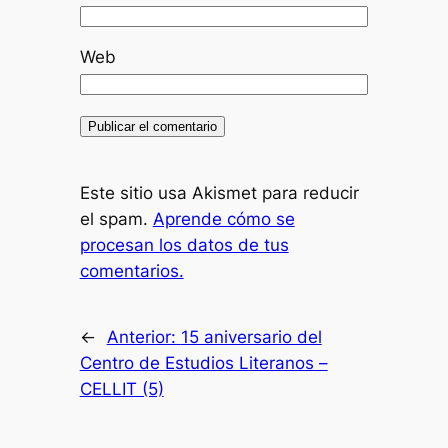
Web
Este sitio usa Akismet para reducir
el spam.
Aprende cómo se
procesan los datos de tus
comentarios.
←
Anterior:
15 aniversario del
Centro de Estudios Literanos –
CELLIT (5)