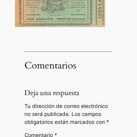
Comentarios
Deja una respuesta
Tu dirección de correo electrónico
no será publicada.
Los campos
obligatorios están marcados con
*
Comentario
*