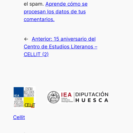
el spam.
Aprende cómo se
procesan los datos de tus
comentarios.
←
Anterior:
15 aniversario del
Centro de Estudios Literanos –
CELLIT (2)
Cellit