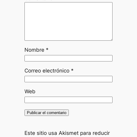
Nombre
*
Correo electrónico
*
Web
Este sitio usa Akismet para reducir