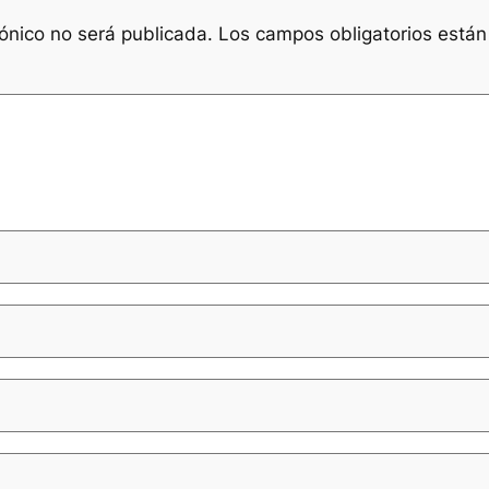
rónico no será publicada.
Los campos obligatorios está