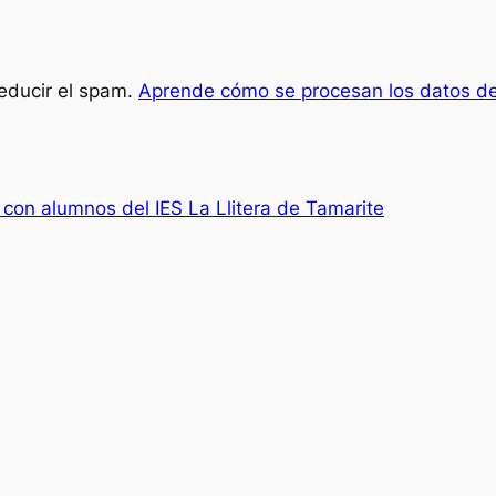
reducir el spam.
Aprende cómo se procesan los datos de
 con alumnos del IES La Llitera de Tamarite