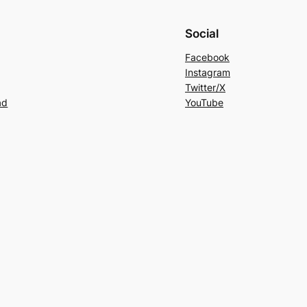
Social
Facebook
Instagram
Twitter/X
ad
YouTube