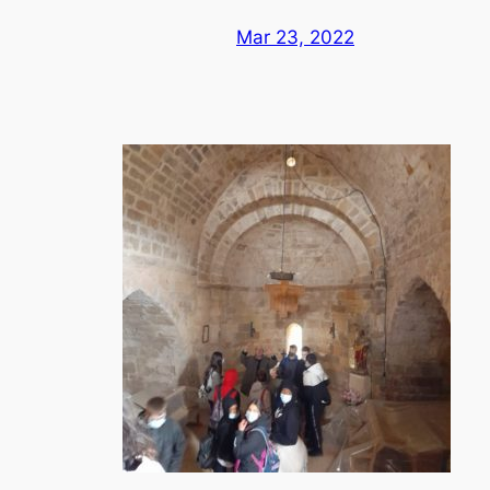
Mar 23, 2022