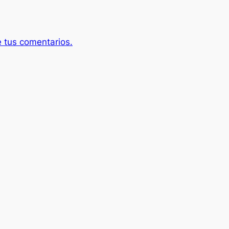
 tus comentarios.