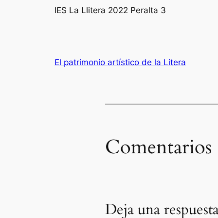
IES La Llitera 2022 Peralta 3
El patrimonio artístico de la Litera
Comentarios
Deja una respuest