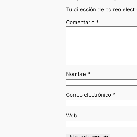
Tu dirección de correo elect
Comentario
*
Nombre
*
Correo electrónico
*
Web