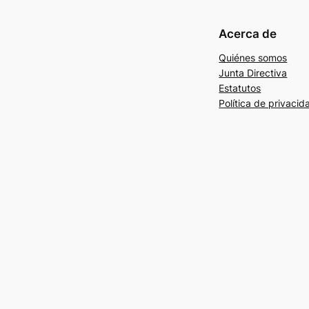
Acerca de
Quiénes somos
Junta Directiva
Estatutos
Política de privacid