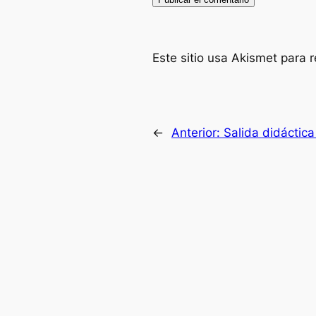
Este sitio usa Akismet para 
←
Anterior:
Salida didáctica