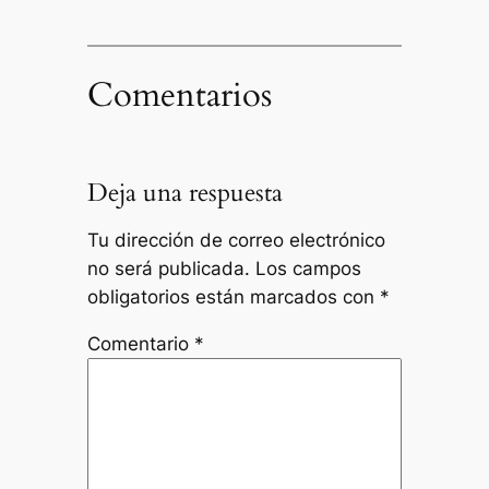
Comentarios
Deja una respuesta
Tu dirección de correo electrónico
no será publicada.
Los campos
obligatorios están marcados con
*
Comentario
*