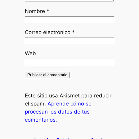
Nombre
*
Correo electrónico
*
Web
Este sitio usa Akismet para reducir
el spam.
Aprende cómo se
procesan los datos de tus
comentarios.