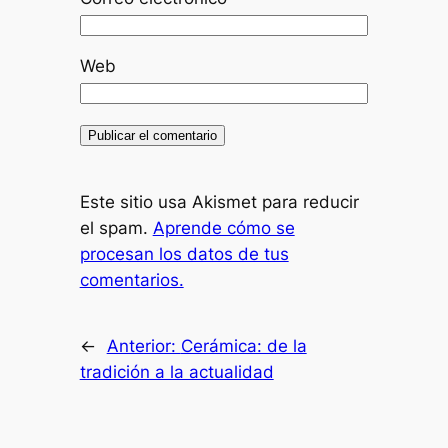
Web
Este sitio usa Akismet para reducir
el spam.
Aprende cómo se
procesan los datos de tus
comentarios.
←
Anterior:
Cerámica: de la
tradición a la actualidad