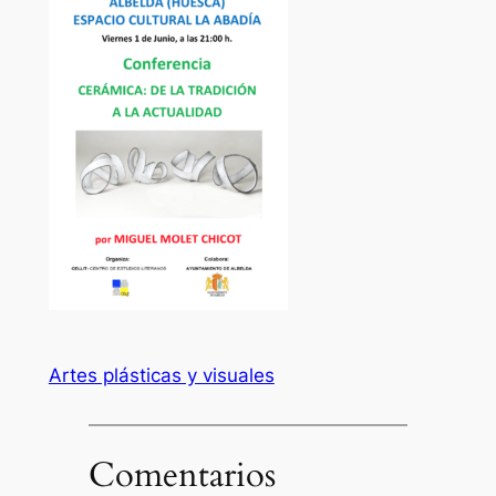
Artes plásticas y visuales
Comentarios