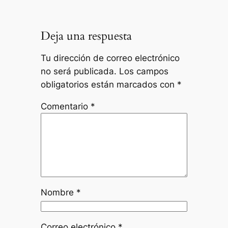
Deja una respuesta
Tu dirección de correo electrónico
no será publicada.
Los campos
obligatorios están marcados con
*
Comentario
*
Nombre
*
Correo electrónico
*