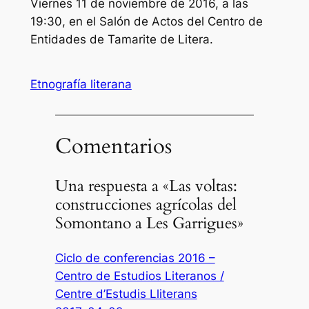
Viernes 11 de noviembre de 2016, a las
19:30, en el Salón de Actos del Centro de
Entidades de Tamarite de Litera.
Etnografía literana
Comentarios
Una respuesta a «Las voltas:
construcciones agrícolas del
Somontano a Les Garrigues»
Ciclo de conferencias 2016 –
Centro de Estudios Literanos /
Centre d’Estudis Lliterans