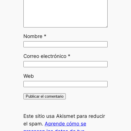
Nombre
*
Correo electrónico
*
Web
Este sitio usa Akismet para reducir
el spam.
Aprende cómo se