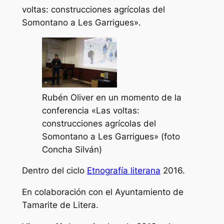
voltas: construcciones agrícolas del
Somontano a Les Garrigues».
Rubén Oliver en un momento de la
conferencia «Las voltas:
construcciones agrícolas del
Somontano a Les Garrigues» (foto
Concha Silván)
Dentro del ciclo
Etnografía literana
2016.
En colaboración con el Ayuntamiento de
Tamarite de Litera.