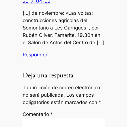
2017-04-02
[…] de noviembre: «Las voltas:
construcciones agrícolas del
Somontano a Les Garrigues», por
Rubén Oliver. Tamarite, 19.30h en
el Salón de Actos del Centro de […]
Responder
Deja una respuesta
Tu dirección de correo electrónico
no será publicada.
Los campos
obligatorios están marcados con
*
Comentario
*