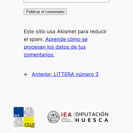
Este sitio usa Akismet para reducir
el spam.
Aprende cómo se
procesan los datos de tus
comentarios.
←
Anterior:
LITTERA número 3