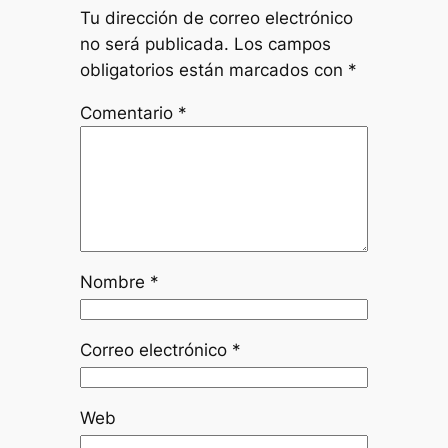
Tu dirección de correo electrónico
no será publicada.
Los campos
obligatorios están marcados con
*
Comentario
*
Nombre
*
Correo electrónico
*
Web