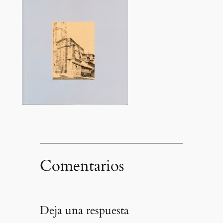
Comentarios
Deja una respuesta