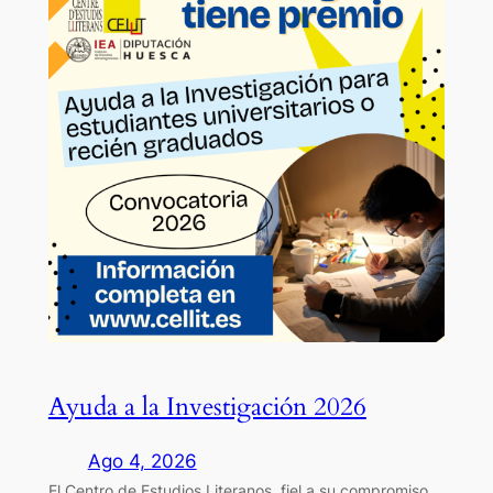
Ayuda a la Investigación 2026
Ago 4, 2026
El Centro de Estudios Literanos, fiel a su compromiso