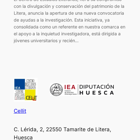
con la divulgación y conservación del patrimonio de la
Litera, anuncia la apertura de una nueva convocatoria
de ayudas a la investigación. Esta iniciativa, ya
consolidada como un referente en nuestra comarca en
el apoyo a la inquietud investigadora, está dirigida a
jóvenes universitarios y recién…
Cellit
C. Lérida, 2, 22550 Tamarite de Litera,
Huesca