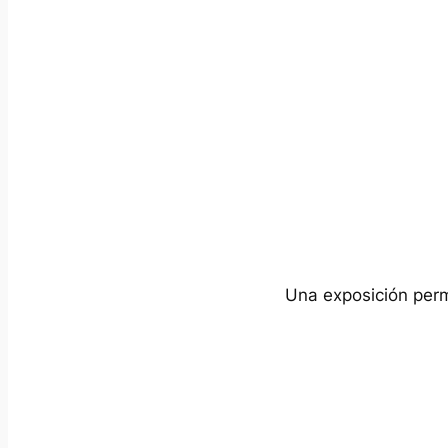
Una exposición perma