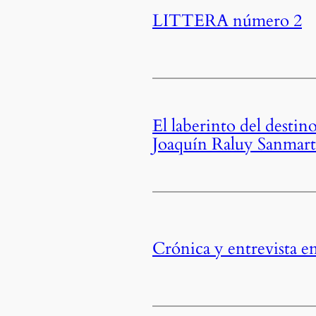
LITTERA número 2
El laberinto del destin
Joaquín Raluy Sanmart
Crónica y entrevista en