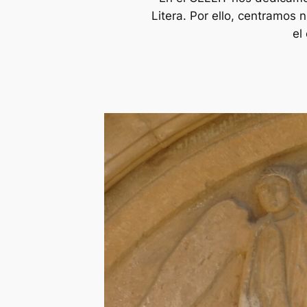
Litera. Por ello, centramos 
el