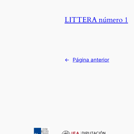
LITTERA número 1
←
Página anterior