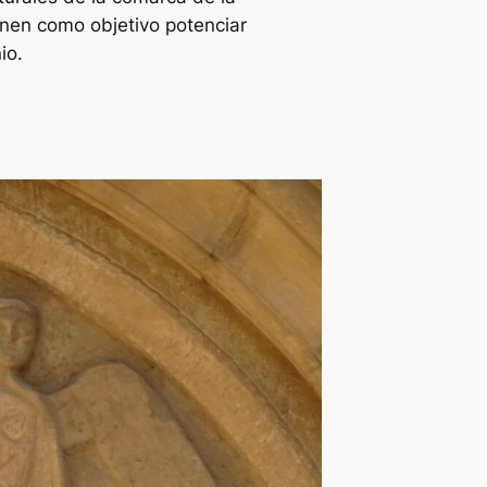
ienen como objetivo potenciar
io.