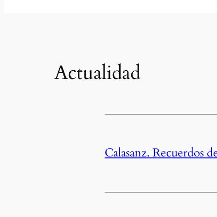
Actualidad
Calasanz. Recuerdos de