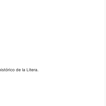
stórico de la Litera.