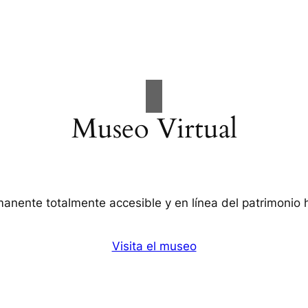
Museo Virtual
nente totalmente accesible y en línea del patrimonio hi
Visita el museo