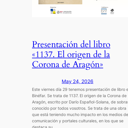
Presentación del libro
«1137. El origen de la
Corona de Aragón»
May 24, 2026
Este viernes día 29 tenemos presentación de libro 
Binéfar. Se trata de 1137. El origen de la Corona de
Aragón, escrito por Darío Español-Solana, de sobra
conocido por todos vosotros. Se trata de una obra
que está teniendo mucho impacto en los medios d
comunicación y portales culturales, en los que se
destaca su…