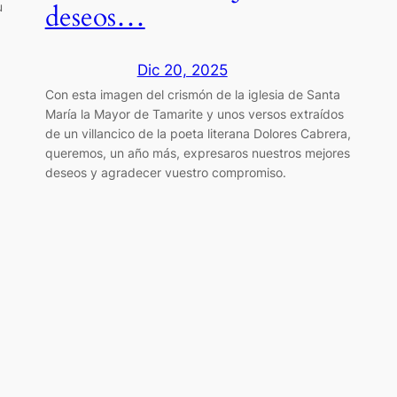
u
deseos…
Dic 20, 2025
Con esta imagen del crismón de la iglesia de Santa
María la Mayor de Tamarite y unos versos extraídos
de un villancico de la poeta literana Dolores Cabrera,
queremos, un año más, expresaros nuestros mejores
deseos y agradecer vuestro compromiso.