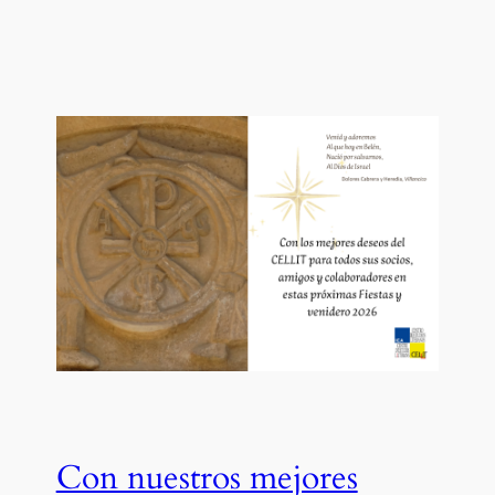
Con nuestros mejores