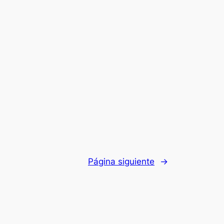
Página siguiente
→