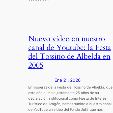
Nuevo vídeo en nuestro
canal de Youtube: la Festa
del Tossino de Albelda en
2005
Ene 21, 2026
En vísperas de la Festa del Tossino de Albelda, que
este año cumple justamente 25 años de su
declaración institucional como Fiesta de Interés
Turístico de Aragón, hemos subido a nuestro canal
de YouTube un vídeo del Fondo Juliá que nos