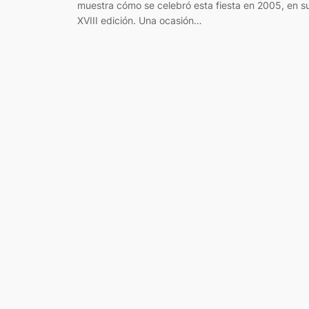
muestra cómo se celebró esta fiesta en 2005, en s
XVIII edición. Una ocasión…