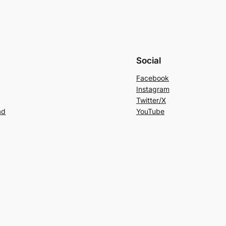
Social
Facebook
Instagram
Twitter/X
ad
YouTube