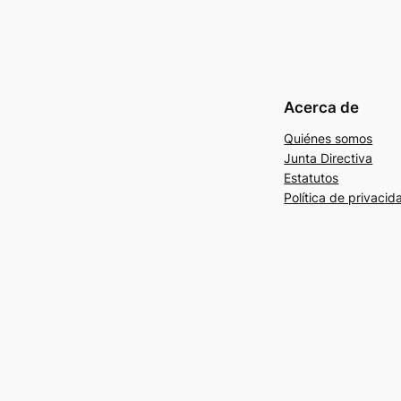
Acerca de
Quiénes somos
Junta Directiva
Estatutos
Política de privacid